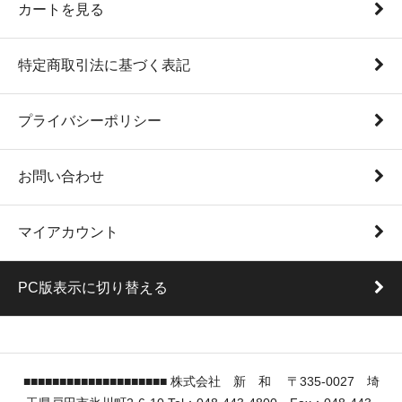
カートを見る
特定商取引法に基づく表記
プライバシーポリシー
お問い合わせ
マイアカウント
PC版表示に切り替える
■■■■■■■■■■■■■■■■■■■■ 株式会社 新 和 〒335-0027 埼