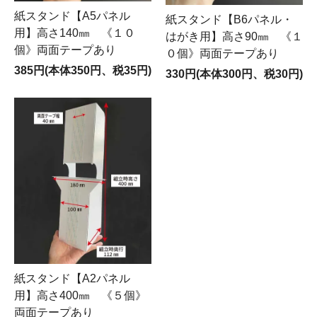
紙スタンド【A5パネル
紙スタンド【B6パネル・
用】高さ140㎜ 《１０
はがき用】高さ90㎜ 《１
個》両面テープあり
０個》両面テープあり
385円(本体350円、税35円)
330円(本体300円、税30円)
紙スタンド【A2パネル
用】高さ400㎜ 《５個》
両面テープあり